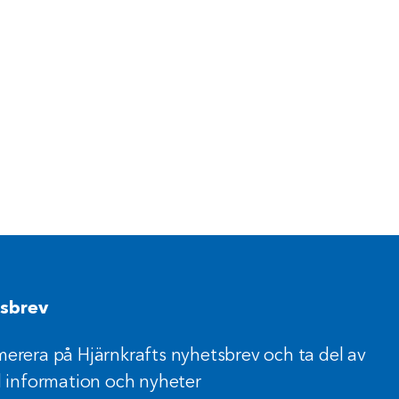
sbrev
erera på Hjärnkrafts nyhetsbrev och ta del av
l information och nyheter