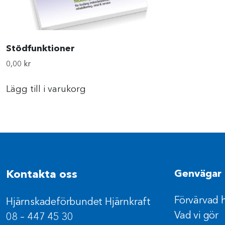
Stödfunktioner
0,00
kr
Lägg till i varukorg
Kontakta oss
Genvägar
Förvärvad 
Hjärnskadeförbundet Hjärnkraft
Vad vi gör
08 – 447 45 30