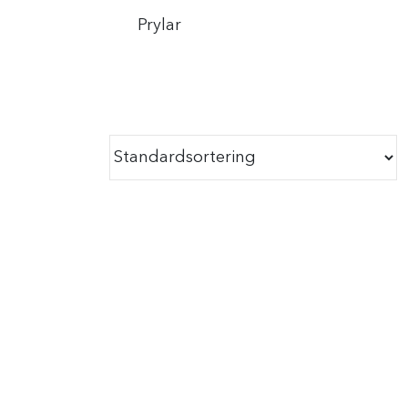
Prylar