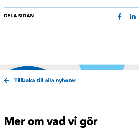
DELA SIDAN
Tillbaka till alla nyheter
Mer om vad vi gör