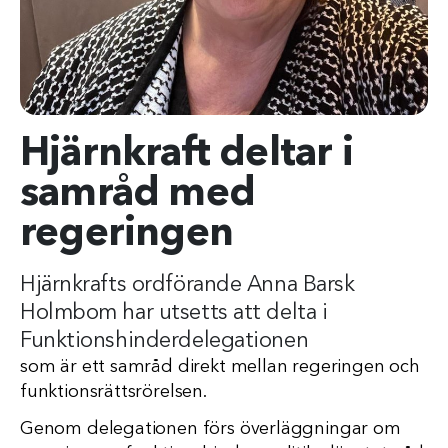
Hjärnkraft deltar i
samråd med
regeringen
Hjärnkrafts ordförande Anna Barsk
Holmbom har utsetts att delta i
Funktionshinderdelegationen
som är ett samråd direkt mellan regeringen och
funktionsrättsrörelsen.
Genom delegationen förs överläggningar om