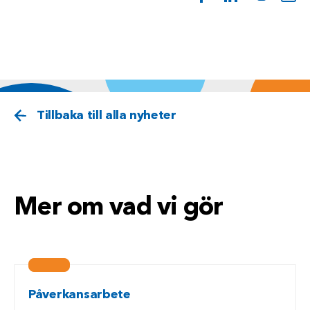
Tillbaka till alla nyheter
Mer om vad vi gör
Påverkansarbete