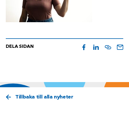
DELA SIDAN
Tillbaka till alla nyheter