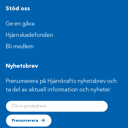
Stöd oss
Ge en gåva
Hjärnskadefonden
Bli medlem
Nyhetsbrev
Prenumerera på Hjärnkrafts nyhetsbrev och
ta del av aktuell information och nyheter
Din e-postadress
Prenumerera