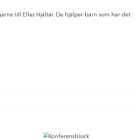
 till Ellas Hjältar. De hjälper barn som har det