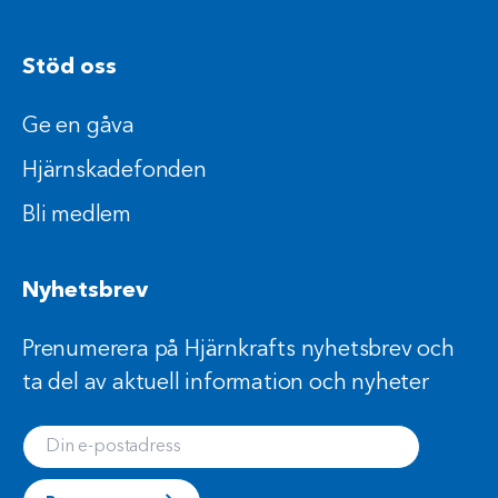
Stöd oss
Ge en gåva
Hjärnskadefonden
Bli medlem
Nyhetsbrev
Prenumerera på Hjärnkrafts nyhetsbrev och
ta del av aktuell information och nyheter
Din e-postadress