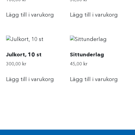
Lägg till i varukorg
Lägg till i varukorg
Julkort, 10 st
Sittunderlag
300,00
kr
45,00
kr
Lägg till i varukorg
Lägg till i varukorg