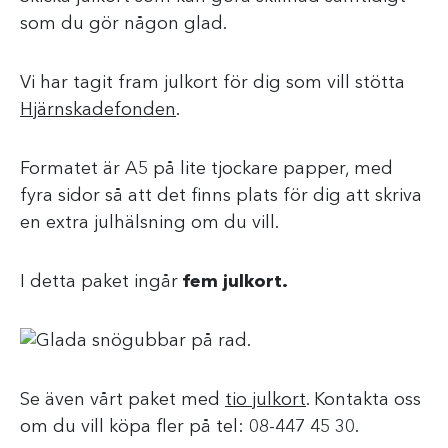
som du gör någon glad.
Vi har tagit fram julkort för dig som vill stötta
Hjärnskadefonden
.
Formatet är A5 på lite tjockare papper, med
fyra sidor så att det finns plats för dig att skriva
en extra julhälsning om du vill.
I detta paket ingår
fem julkort.
Se även vårt paket med
tio julkort
. Kontakta oss
om du vill köpa fler på tel: 08-447 45 30.