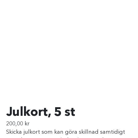
Julkort, 5 st
200,00
kr
Skicka julkort som kan göra skillnad samtidigt