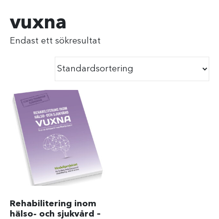
vuxna
Endast ett sökresultat
Rehabilitering inom
hälso- och sjukvård –