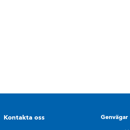
Kontakta oss
Genvägar