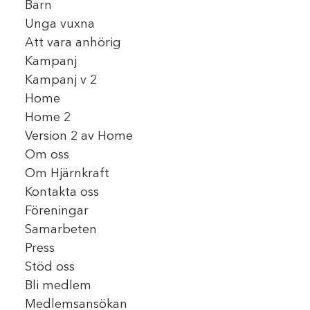
Barn
Unga vuxna
Att vara anhörig
Kampanj
Kampanj v 2
Home
Home 2
Version 2 av Home
Om oss
Om Hjärnkraft
Kontakta oss
Föreningar
Samarbeten
Press
Stöd oss
Bli medlem
Medlemsansökan