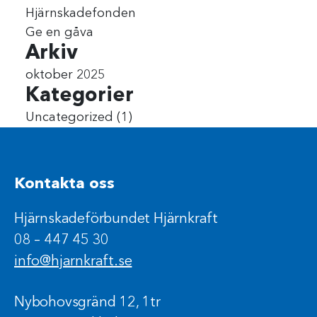
Hjärnskadefonden
Ge en gåva
Arkiv
oktober 2025
Kategorier
Uncategorized
(1)
Kontakta oss
Hjärnskadeförbundet Hjärnkraft
08 – 447 45 30
info@hjarnkraft.se
Nybohovsgränd 12, 1tr