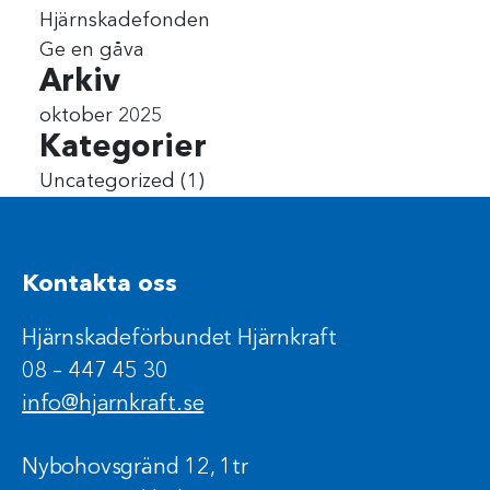
Hjärnskadefonden
Ge en gåva
Arkiv
oktober 2025
Kategorier
Uncategorized
(1)
Kontakta oss
Hjärnskadeförbundet Hjärnkraft
08 – 447 45 30
info@hjarnkraft.se
Nybohovsgränd 12, 1tr