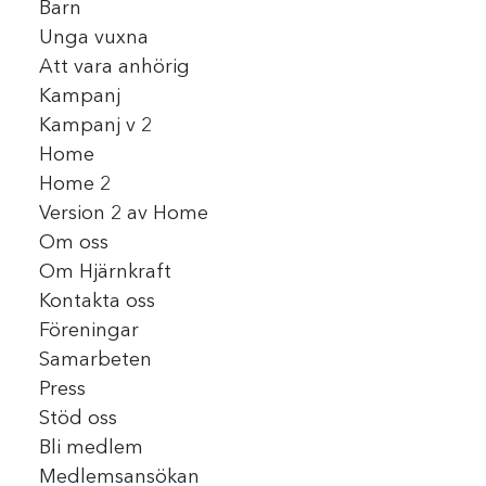
Barn
Unga vuxna
Att vara anhörig
Kampanj
Kampanj v 2
Home
Home 2
Version 2 av Home
Om oss
Om Hjärnkraft
Kontakta oss
Föreningar
Samarbeten
Press
Stöd oss
Bli medlem
Medlemsansökan