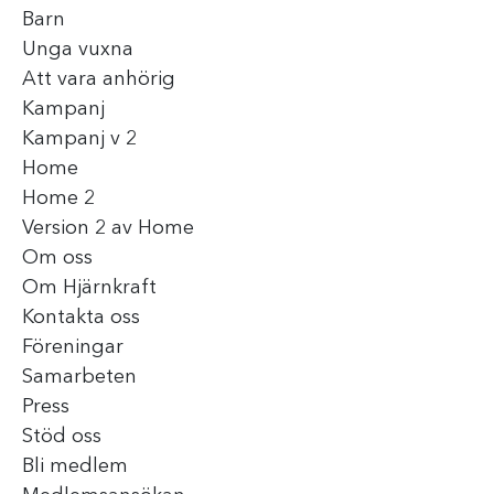
Barn
Unga vuxna
Att vara anhörig
Kampanj
Kampanj v 2
Home
Home 2
Version 2 av Home
Om oss
Om Hjärnkraft
Kontakta oss
Föreningar
Samarbeten
Press
Stöd oss
Bli medlem