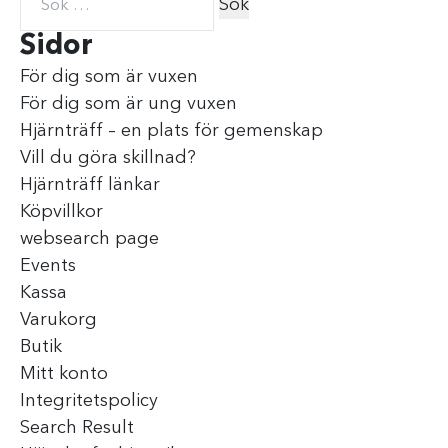
Sidor
För dig som är vuxen
För dig som är ung vuxen
Hjärnträff – en plats för gemenskap
Vill du göra skillnad?
Hjärnträff länkar
Köpvillkor
websearch page
Events
Kassa
Varukorg
Butik
Mitt konto
Integritetspolicy
Search Result