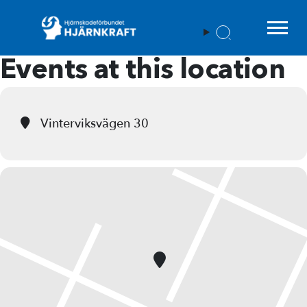
Menu t
Events at this location
Vinterviksvägen 30