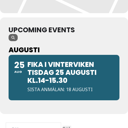
UPCOMING EVENTS
AUGUSTI
25
FIKA I VINTERVIKEN
TISDAG 25 AUGUSTI
AUG
KL.14-15.30
SISTA ANMÄLAN: 18 AUGUSTI