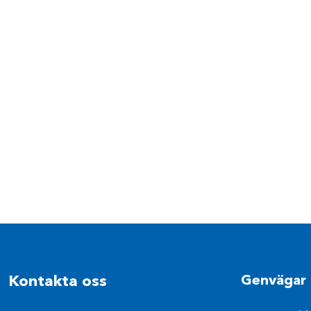
Kontakta oss
Genvägar