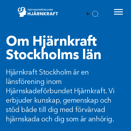
Menu t
Om Hjärnkraft
Stockholms län
Hjärnkraft Stockholm är en
länsförening inom
Hjärnskadeförbundet Hjärnkraft. Vi
erbjuder kunskap, gemenskap och
stöd både till dig med förvärvad
hjärnskada och dig som är anhörig.