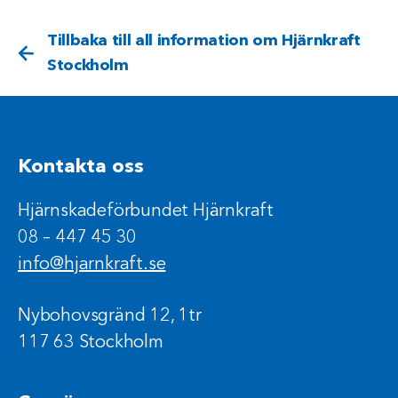
Tillbaka till all information om Hjärnkraft
Stockholm
Kontakta oss
Hjärnskadeförbundet Hjärnkraft
08 – 447 45 30
info@hjarnkraft.se
Nybohovsgränd 12, 1tr
117 63 Stockholm