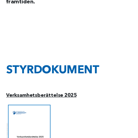
framtiden.
STYRDOKUMENT
Verksamhetsberättelse 2025