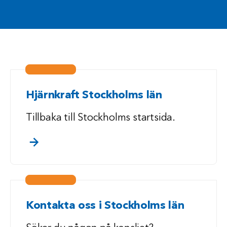
Hjärnkraft Stockholms län
Tillbaka till Stockholms startsida.
. klicka/touch för att läsa mer
Kontakta oss i Stockholms län