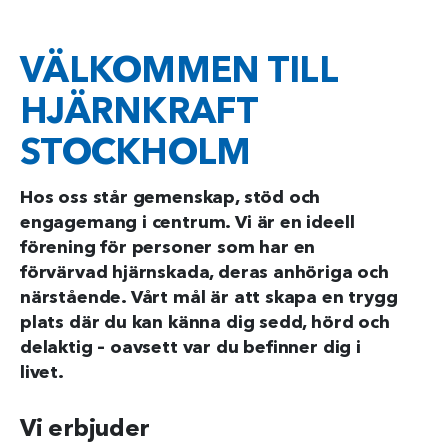
VÄLKOMMEN TILL
HJÄRNKRAFT
STOCKHOLM
Hos oss står gemenskap, stöd och
engagemang i centrum. Vi är en ideell
förening för personer som har en
förvärvad hjärnskada, deras anhöriga och
närstående. Vårt mål är att skapa en trygg
plats där du kan känna dig sedd, hörd och
delaktig – oavsett var du befinner dig i
livet.
Vi erbjuder